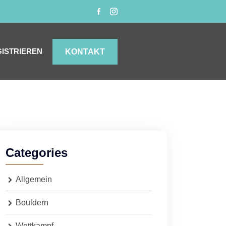
ISTRIEREN
KONTAKT
Categories
Allgemein
Bouldern
Wettkampf