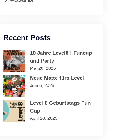
Recent Posts
10 Jahre Level8 ! Funcup
und Party
Mai 20, 2026
Neue Matte fürs Level
Juni 6, 2025
Level 8 Geburtstags Fun
Cup
April 28, 2025