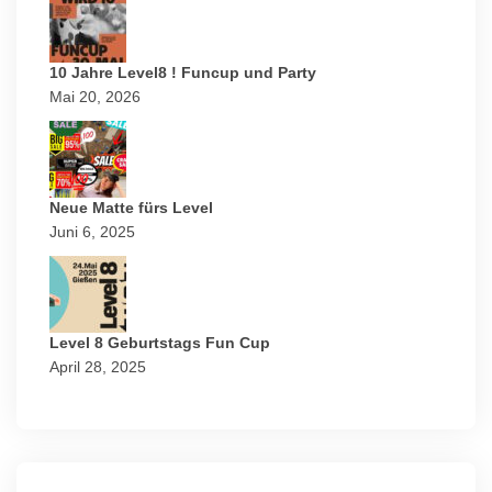
10 Jahre Level8 ! Funcup und Party
Mai 20, 2026
Neue Matte fürs Level
Juni 6, 2025
Level 8 Geburtstags Fun Cup
April 28, 2025