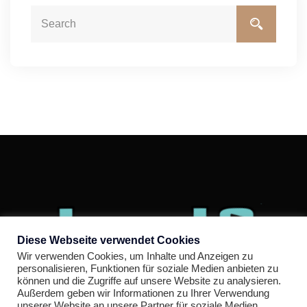
Diese Webseite verwendet Cookies
Wir verwenden Cookies, um Inhalte und Anzeigen zu
personalisieren, Funktionen für soziale Medien anbieten zu
Copyright © level 8 – Boulderhalle Gießen
können und die Zugriffe auf unsere Website zu analysieren.
Außerdem geben wir Informationen zu Ihrer Verwendung
unserer Website an unsere Partner für soziale Medien,