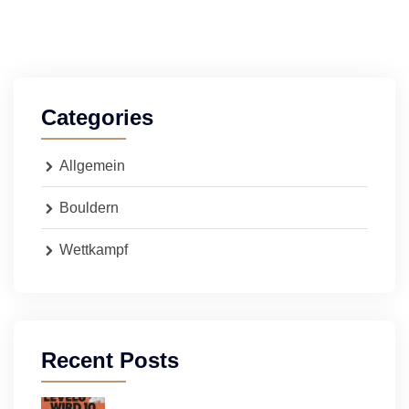
Categories
Allgemein
Bouldern
Wettkampf
Recent Posts