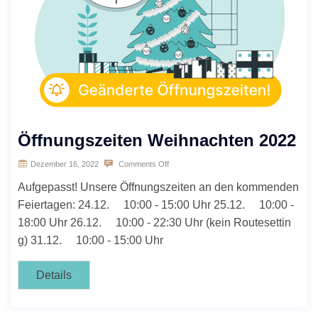
Öffnungszeiten Weihnachten 2022
Dezember 16, 2022
Comments Off
Aufgepasst! Unsere Öffnungszeiten an den kommenden
Feiertagen: 24.12. 10:00 - 15:00 Uhr 25.12. 10:00 -
18:00 Uhr 26.12. 10:00 - 22:30 Uhr (kein Routesettin
g) 31.12. 10:00 - 15:00 Uhr
Details